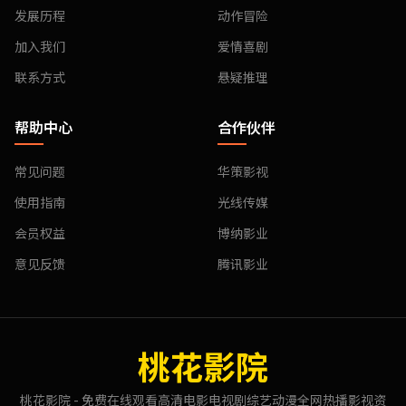
发展历程
动作冒险
加入我们
爱情喜剧
联系方式
悬疑推理
帮助中心
合作伙伴
常见问题
华策影视
使用指南
光线传媒
会员权益
博纳影业
意见反馈
腾讯影业
桃花影院
桃花影院 - 免费在线观看高清电影电视剧综艺动漫全网热播影视资