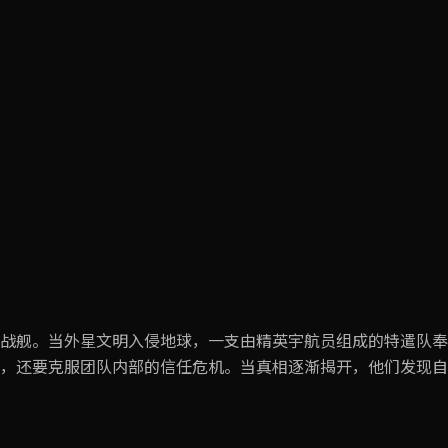
战舰。当外星文明入侵地球，一支由精英宇航员组成的特遣队奉
，还要克服团队内部的信任危机。当真相逐渐揭开，他们发现自