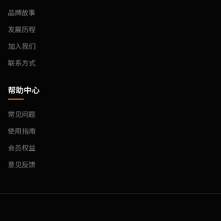
品牌故事
发展历程
加入我们
联系方式
帮助中心
常见问题
使用指南
会员权益
意见反馈