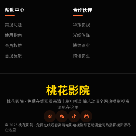
帮助中心
合作伙伴
常见问题
华策影视
使用指南
光线传媒
会员权益
博纳影业
意见反馈
腾讯影业
桃花影院
桃花影院 - 免费在线观看高清电影电视剧综艺动漫全网热播影视资
源尽在这里
© 2026 桃花影院 - 免费在线观看高清电影电视剧综艺动漫全网热播影视资源尽
在这里